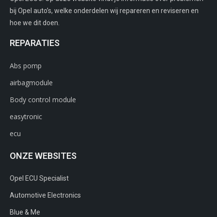
bij Opel auto’s, welke onderdelen wij repareren en reviseren en
hoe we dit doen.
REPARATIES
Abs pomp
airbagmodule
Body control module
easytronic
ecu
ONZE WEBSITES
Opel ECU Specialist
Automotive Electronics
Blue & Me