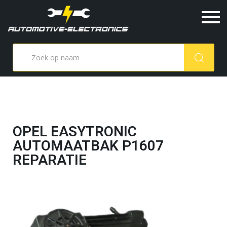
OPEL EASYTRONIC
AUTOMAATBAK P1607
REPARATIE