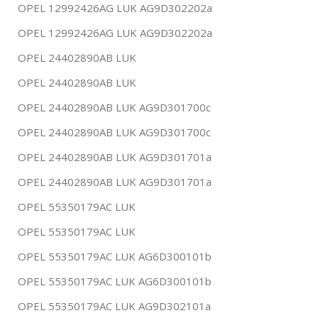
OPEL 12992426AG LUK AG9D302202a
OPEL 12992426AG LUK AG9D302202a
OPEL 24402890AB LUK
OPEL 24402890AB LUK
OPEL 24402890AB LUK AG9D301700c
OPEL 24402890AB LUK AG9D301700c
OPEL 24402890AB LUK AG9D301701a
OPEL 24402890AB LUK AG9D301701a
OPEL 55350179AC LUK
OPEL 55350179AC LUK
OPEL 55350179AC LUK AG6D300101b
OPEL 55350179AC LUK AG6D300101b
OPEL 55350179AC LUK AG9D302101a