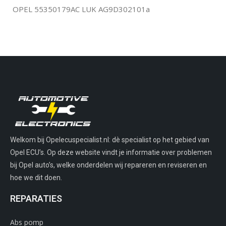
OPEL 55350179AC LUK AG9D302101a
Welkom bij Opelecuspecialist.nl: dè specialist op het gebied van
Opel ECU’s. Op deze website vindt je informatie over problemen
bij Opel auto’s, welke onderdelen wij repareren en reviseren en
hoe we dit doen.
REPARATIES
Abs pomp