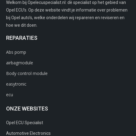
Welkom bij Opelecuspecialist.nl: dè specialist op het gebied van
Opel ECU’s. Op deze website vindt je informatie over problemen
bij Opel auto’s, welke onderdelen wij repareren en reviseren en
hoe we dit doen.
REPARATIES
Abs pomp
airbagmodule
Body control module
easytronic
ecu
ONZE WEBSITES
Opel ECU Specialist
Automotive Electronics