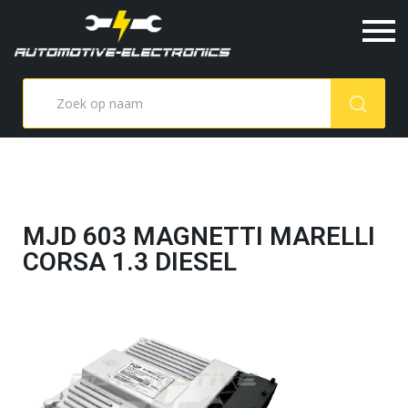
MJD 603 MAGNETTI MARELLI
CORSA 1.3 DIESEL