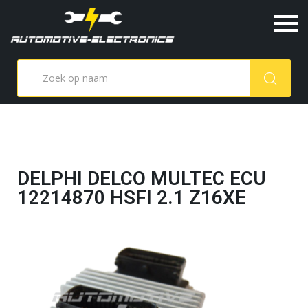
DELPHI DELCO MULTEC ECU
12214870 HSFI 2.1 Z16XE