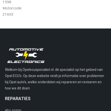
1598
Motorcode
Z16XE
Welkom bij Opelecuspecialist.nl: dè specialist op het gebied van
Opel ECU’s. Op deze website vindt je informatie over problemen
bij Opel auto’s, welke onderdelen wij repareren en reviseren en
hoe we dit doen.
REPARATIES
Abs pomp