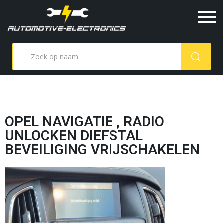
OPEL NAVIGATIE , RADIO
UNLOCKEN DIEFSTAL
BEVEILIGING VRIJSCHAKELEN