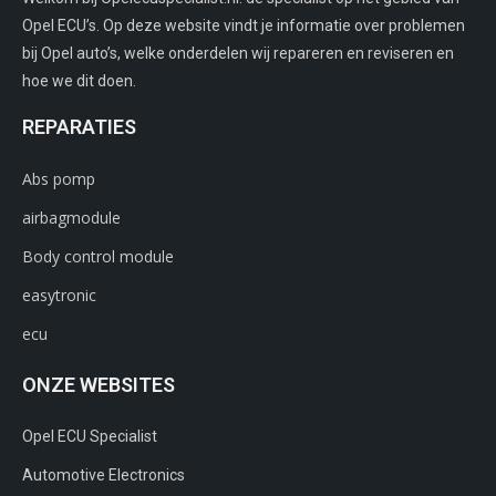
Opel ECU’s. Op deze website vindt je informatie over problemen
bij Opel auto’s, welke onderdelen wij repareren en reviseren en
hoe we dit doen.
REPARATIES
Abs pomp
airbagmodule
Body control module
easytronic
ecu
ONZE WEBSITES
Opel ECU Specialist
Automotive Electronics