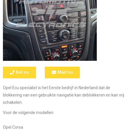
Bel nu
Mail nu
Opel Ecu specialist is het Eerste bedrijf in Nederland dat de
blokkering van een gebruikte navigatie kan deblokkeren en kan vrij
schakelen.
Voor de volgende modellen:
Opel Corsa