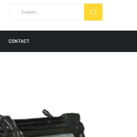
CONTACT